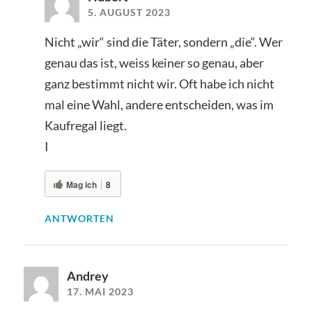
5. AUGUST 2023
Nicht „wir“ sind die Täter, sondern „die“. Wer
genau das ist, weiss keiner so genau, aber
ganz bestimmt nicht wir. Oft habe ich nicht
mal eine Wahl, andere entscheiden, was im
Kaufregal liegt.
I
Mag ich
8
ANTWORTEN
Andrey
17. MAI 2023