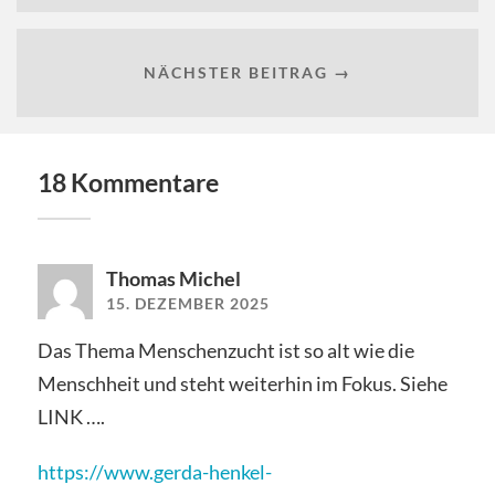
NÄCHSTER BEITRAG →
18 Kommentare
Thomas Michel
15. DEZEMBER 2025
Das Thema Menschenzucht ist so alt wie die
Menschheit und steht weiterhin im Fokus. Siehe
LINK ….
https://www.gerda-henkel-