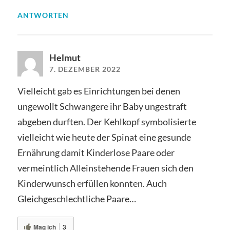
ANTWORTEN
Helmut
7. DEZEMBER 2022
Vielleicht gab es Einrichtungen bei denen
ungewollt Schwangere ihr Baby ungestraft
abgeben durften. Der Kehlkopf symbolisierte
vielleicht wie heute der Spinat eine gesunde
Ernährung damit Kinderlose Paare oder
vermeintlich Alleinstehende Frauen sich den
Kinderwunsch erfüllen konnten. Auch
Gleichgeschlechtliche Paare…
Mag ich
3