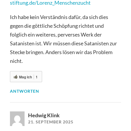
stiftung.de/Lorenz_Menschenzucht
Ich habe kein Verständnis dafür, da sich dies
gegen die göttliche Schöpfung richtet und
folglich ein weiteres, perverses Werk der
Satanisten ist. Wir müssen diese Satanisten zur
Stecke bringen. Anders lösen wir das Problem
nicht.
Mag ich
1
ANTWORTEN
Hedwig Klink
21. SEPTEMBER 2025