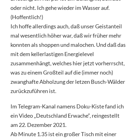
oder nicht. Ich gehe wieder im Wasser auf.
(Hoffentlich!)
Ich hoffe allerdings auch, daß unser Geistanteil
mal wesentlich höher war, daß wir früher mehr
konnten als shoppen und malochen. Und daß das
mit dem kellerlastigen Energielevel
zusammenhängt, welches hier jetzt vorherrscht,
was zu einem Großteil auf die (immer noch)
zwanghafte Abholzung der letzen Busch-Wälder
zurückzuführen ist.
Im Telegram-Kanal namens Doku-Kiste fand ich
ein Video „Deutschland Erwache“, reingestellt
am 22. Dezember 2021.
Ab Minute 1.35 ist ein großer Tisch mit einer