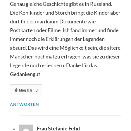
Genau gleiche Geschichte gibt es in Russland.
Die Kohlkinder und Storch bringt die Kinder aber
dort findet man kaum Dokumente wie
Postkarten oder Filme. Ich fand immer und finde
immer noch die Erklärungen der Legenden
absurd. Das wird eine Möglichkeit sein, die ältere
Mänschen nochmal zu erfragen, was sie zu dieser
Legende noch eriennern. Danke für das
Gedankengut.
Mag ich
3
ANTWORTEN
Frau Stefanie Fehd