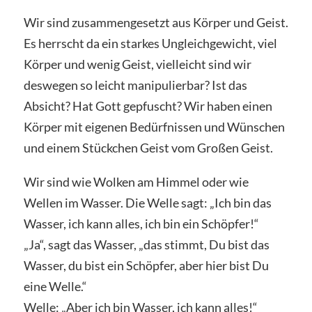
Wir sind zusammengesetzt aus Körper und Geist.
Es herrscht da ein starkes Ungleichgewicht, viel
Körper und wenig Geist, vielleicht sind wir
deswegen so leicht manipulierbar? Ist das
Absicht? Hat Gott gepfuscht? Wir haben einen
Körper mit eigenen Bedürfnissen und Wünschen
und einem Stückchen Geist vom Großen Geist.
Wir sind wie Wolken am Himmel oder wie
Wellen im Wasser. Die Welle sagt: „Ich bin das
Wasser, ich kann alles, ich bin ein Schöpfer!“
„Ja“, sagt das Wasser, „das stimmt, Du bist das
Wasser, du bist ein Schöpfer, aber hier bist Du
eine Welle.“
Welle: „Aber ich bin Wasser, ich kann alles!“