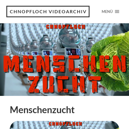
CHNOPFLOCH VIDEOARCHIV
MENÜ
Menschenzucht