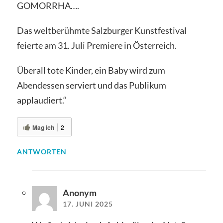
GOMORRHA….
Das weltberühmte Salzburger Kunstfestival
feierte am 31. Juli Premiere in Österreich.
Überall tote Kinder, ein Baby wird zum
Abendessen serviert und das Publikum
applaudiert.“
Mag ich
2
ANTWORTEN
Anonym
17. JUNI 2025