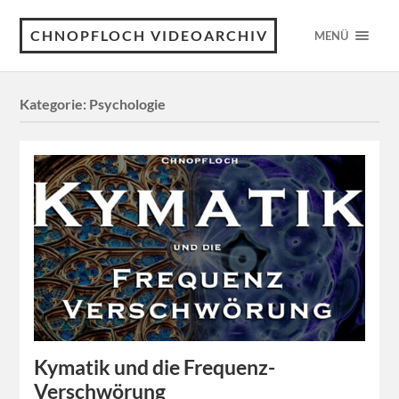
CHNOPFLOCH VIDEOARCHIV
MENÜ
Kategorie:
Psychologie
Kymatik und die Frequenz-
Verschwörung