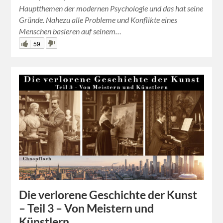
Hauptthemen der modernen Psychologie und das hat seine
Gründe. Nahezu alle Probleme und Konflikte eines
Menschen basieren auf seinem…
59
Die verlorene Geschichte der Kunst
– Teil 3 – Von Meistern und
Künstlern