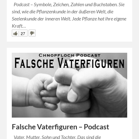
Podcast – Symbole, Zeichen, Zahlen und Buchstaben. Sie
sind, wie die Pflanzenkunde in der äußeren Welt, die
Seelenkunde der inneren Welt. Jede Pflanze hat ihre eigene
Kraft…
27
Falsche Vaterfiguren – Podcast
Vater, Mutter, Sohn und Tochter. Das sind die