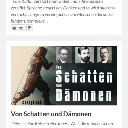
Eine Kultur zerstört man, indem man ihre Sprache
zerstört. Sprache steuert das Denken und so wird allerorts
versucht, Dinge zu vereinfachen, um Menschen daran zu
hindern, komplexe…
32
Von Schatten und Dämonen
Dies ist eine Reise in eine innere Welt, die manche schon