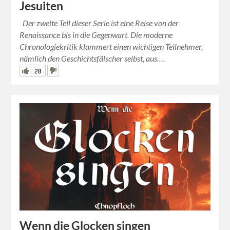
Jesuiten
Der zweite Teil dieser Serie ist eine Reise von der
Renaissance bis in die Gegenwart. Die moderne
Chronologiekritik klammert einen wichtigen Teilnehmer,
nämlich den Geschichtsfälscher selbst, aus….
28
Wenn die Glocken singen