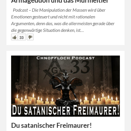
Armageddon und das Murmeltier
Podcast – Die Manipulation der Massen wird über
Emotionen gesteuert und nicht mit rationalen
Argumenten, denn das, was die allermeisten gerade über
die gegenwärtige Situation denken, ist…
33
Du satanischer Freimaurer!