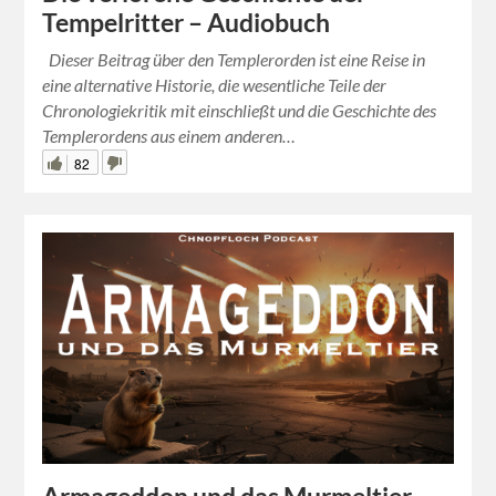
Tempelritter – Audiobuch
Dieser Beitrag über den Templerorden ist eine Reise in
eine alternative Historie, die wesentliche Teile der
Chronologiekritik mit einschließt und die Geschichte des
Templerordens aus einem anderen…
82