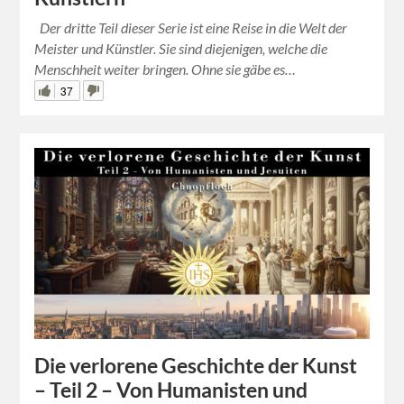
Der dritte Teil dieser Serie ist eine Reise in die Welt der
Meister und Künstler. Sie sind diejenigen, welche die
Menschheit weiter bringen. Ohne sie gäbe es…
37
Die verlorene Geschichte der Kunst
– Teil 2 – Von Humanisten und