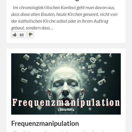
Im chronologiekritischen Kontext geht man davon aus,
dass diese alten Bauten, heute Kirchen genannt, nicht von
der katholischen Kirche selbst oder in ihrem Auftrag
gebaut, sondern dass…
60
Frequenzmanipulation