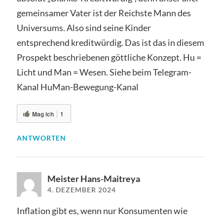
gemeinsamer Vater ist der Reichste Mann des
Universums. Also sind seine Kinder
entsprechend kreditwürdig. Das ist das in diesem
Prospekt beschriebenen göttliche Konzept. Hu =
Licht und Man = Wesen. Siehe beim Telegram-
Kanal HuMan-Bewegung-Kanal
Mag ich
1
ANTWORTEN
Meister Hans-Maitreya
4. DEZEMBER 2024
Inflation gibt es, wenn nur Konsumenten wie