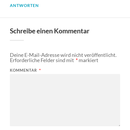
ANTWORTEN
Schreibe einen Kommentar
Deine E-Mail-Adresse wird nicht veröffentlicht.
Erforderliche Felder sind mit
*
markiert
KOMMENTAR
*