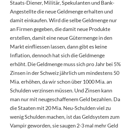
Staats-Diener, Militär, Spekulanten und Bank-
Angestellte die neue Geldmenge erhalten und
damit einkaufen. Wird die selbe Geldmenge nur
an Firmen gegeben, die damit neue Produkte
erstellen, damit eine neue Gütermenge in den
Markt einfliessen lassen, dann gibt es keine
Inflation, dennoch hat sich die Geldmenge
erhöht. Die Geldmenge muss sich pro Jahr bei 5%
Zinsen in der Schweiz jährlich um mindestens 50
Mia. erhöhen, da wir schon über 1000 Mia. an
Schulden verzinsen müssen. Und Zinsen kann
man nur mit neugeschaffenem Geld bezahlen. Da
die Staaten mit 20 Mia. Neu-Schulden viel zu
wenig Schulden machen, ist das Geldsystem zum
Vampir geworden, sie saugen 2-3 mal mehr Geld