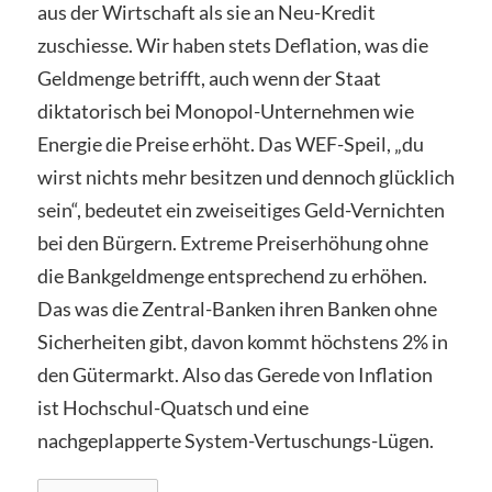
aus der Wirtschaft als sie an Neu-Kredit
zuschiesse. Wir haben stets Deflation, was die
Geldmenge betrifft, auch wenn der Staat
diktatorisch bei Monopol-Unternehmen wie
Energie die Preise erhöht. Das WEF-Speil, „du
wirst nichts mehr besitzen und dennoch glücklich
sein“, bedeutet ein zweiseitiges Geld-Vernichten
bei den Bürgern. Extreme Preiserhöhung ohne
die Bankgeldmenge entsprechend zu erhöhen.
Das was die Zentral-Banken ihren Banken ohne
Sicherheiten gibt, davon kommt höchstens 2% in
den Gütermarkt. Also das Gerede von Inflation
ist Hochschul-Quatsch und eine
nachgeplapperte System-Vertuschungs-Lügen.