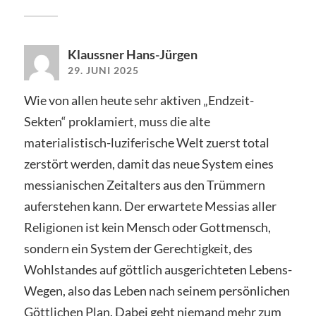
Klaussner Hans-Jürgen
29. JUNI 2025
Wie von allen heute sehr aktiven „Endzeit-
Sekten“ proklamiert, muss die alte
materialistisch-luziferische Welt zuerst total
zerstört werden, damit das neue System eines
messianischen Zeitalters aus den Trümmern
auferstehen kann. Der erwartete Messias aller
Religionen ist kein Mensch oder Gottmensch,
sondern ein System der Gerechtigkeit, des
Wohlstandes auf göttlich ausgerichteten Lebens-
Wegen, also das Leben nach seinem persönlichen
Göttlichen Plan. Dabei geht niemand mehr zum