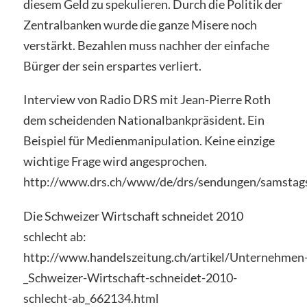
diesem Geld zu spekulieren. Durch die Politik der
Zentralbanken wurde die ganze Misere noch
verstärkt. Bezahlen muss nachher der einfache
Bürger der sein erspartes verliert.
Interview von Radio DRS mit Jean-Pierre Roth
dem scheidenden Nationalbankpräsident. Ein
Beispiel für Medienmanipulation. Keine einzige
wichtige Frage wird angesprochen.
http://www.drs.ch/www/de/drs/sendungen/samstag
Die Schweizer Wirtschaft schneidet 2010
schlecht ab:
http://www.handelszeitung.ch/artikel/Unternehmen
_Schweizer-Wirtschaft-schneidet-2010-
schlecht-ab_662134.html