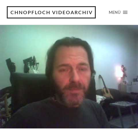
CHNOPFLOCH VIDEOARCHIV
MENÜ