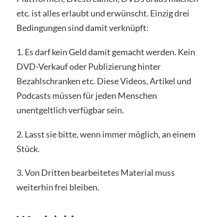
etc. ist alles erlaubt und erwünscht. Einzig drei
Bedingungen sind damit verknüpft:
1. Es darf kein Geld damit gemacht werden. Kein
DVD-Verkauf oder Publizierung hinter
Bezahlschranken etc. Diese Videos, Artikel und
Podcasts müssen für jeden Menschen
unentgeltlich verfügbar sein.
2. Lasst sie bitte, wenn immer möglich, an einem
Stück.
3. Von Dritten bearbeitetes Material muss
weiterhin frei bleiben.