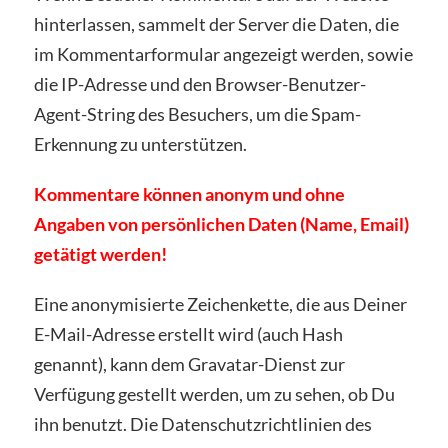
hinterlassen, sammelt der Server die Daten, die
im Kommentarformular angezeigt werden, sowie
die IP-Adresse und den Browser-Benutzer-
Agent-String des Besuchers, um die Spam-
Erkennung zu unterstützen.
Kommentare können anonym und ohne
Angaben von persönlichen Daten (Name, Email)
getätigt werden!
Eine anonymisierte Zeichenkette, die aus Deiner
E-Mail-Adresse erstellt wird (auch Hash
genannt), kann dem Gravatar-Dienst zur
Verfügung gestellt werden, um zu sehen, ob Du
ihn benutzt. Die Datenschutzrichtlinien des