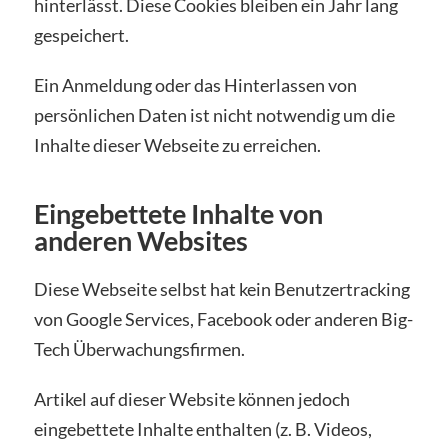
hinterlässt. Diese Cookies bleiben ein Jahr lang
gespeichert.
Ein Anmeldung oder das Hinterlassen von
persönlichen Daten ist nicht notwendig um die
Inhalte dieser Webseite zu erreichen.
Eingebettete Inhalte von
anderen Websites
Diese Webseite selbst hat kein Benutzertracking
von Google Services, Facebook oder anderen Big-
Tech Überwachungsfirmen.
Artikel auf dieser Website können jedoch
eingebettete Inhalte enthalten (z. B. Videos,