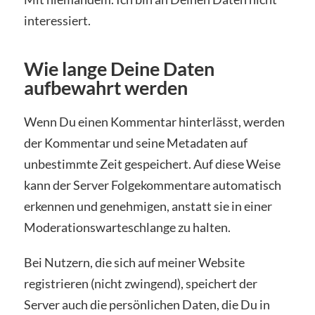
interessiert.
Wie lange Deine Daten
aufbewahrt werden
Wenn Du einen Kommentar hinterlässt, werden
der Kommentar und seine Metadaten auf
unbestimmte Zeit gespeichert. Auf diese Weise
kann der Server Folgekommentare automatisch
erkennen und genehmigen, anstatt sie in einer
Moderationswarteschlange zu halten.
Bei Nutzern, die sich auf meiner Website
registrieren (nicht zwingend), speichert der
Server auch die persönlichen Daten, die Du in