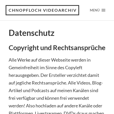
CHNOPFLOCH VIDEOARCHIV
MENÜ
Datenschutz
Copyright und Rechtsansprüche
Alle Werke auf dieser Webseite werden in
Gemeinfreiheit im Sinne des Copyleft
herausgegeben. Der Ersteller verzichtet damit
auf jegliche Rechtsansprüche. Alle Videos, Blog-
Artikel und Podcasts auf meinen Kanälen sind
frei verfügbar und können frei verwendet
werden! Also hochladen auf andere Kanäle oder
Plattformen, Livestreamen, DVDs draus machen