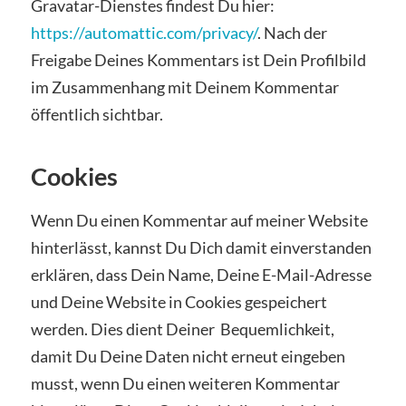
Gravatar-Dienstes findest Du hier:
https://automattic.com/privacy/
. Nach der
Freigabe Deines Kommentars ist Dein Profilbild
im Zusammenhang mit Deinem Kommentar
öffentlich sichtbar.
Cookies
Wenn Du einen Kommentar auf meiner Website
hinterlässt, kannst Du Dich damit einverstanden
erklären, dass Dein Name, Deine E-Mail-Adresse
und Deine Website in Cookies gespeichert
werden. Dies dient Deiner Bequemlichkeit,
damit Du Deine Daten nicht erneut eingeben
musst, wenn Du einen weiteren Kommentar