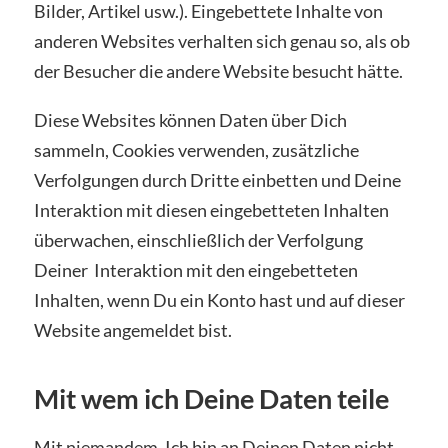
Bilder, Artikel usw.). Eingebettete Inhalte von
anderen Websites verhalten sich genau so, als ob
der Besucher die andere Website besucht hätte.
Diese Websites können Daten über Dich
sammeln, Cookies verwenden, zusätzliche
Verfolgungen durch Dritte einbetten und Deine
Interaktion mit diesen eingebetteten Inhalten
überwachen, einschließlich der Verfolgung
Deiner Interaktion mit den eingebetteten
Inhalten, wenn Du ein Konto hast und auf dieser
Website angemeldet bist.
Mit wem ich Deine Daten teile
Mit niemandem. Ich bin an Deinen Daten nicht