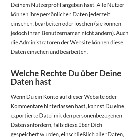
Deinem Nutzerprofil angeben hast. Alle Nutzer
können ihre persönlichen Daten jederzeit
einsehen, bearbeiten oder löschen (sie können
jedoch ihren Benutzernamen nicht ändern). Auch
die Administratoren der Website können diese
Daten einsehen und bearbeiten.
Welche Rechte Du über Deine
Daten hast
Wenn Du ein Konto auf dieser Website oder
Kommentare hinterlassen hast, kannst Du eine
exportierte Datei mit den personenbezogenen
Daten anfordern, falls diese über Dich
gespeichert wurden, einschließlich aller Daten,