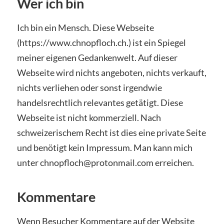
Wer ich bin
Ich bin ein Mensch. Diese Webseite
(https://www.chnopfloch.ch.) ist ein Spiegel
meiner eigenen Gedankenwelt. Auf dieser
Webseite wird nichts angeboten, nichts verkauft,
nichts verliehen oder sonst irgendwie
handelsrechtlich relevantes getätigt. Diese
Webseite ist nicht kommerziell. Nach
schweizerischem Recht ist dies eine private Seite
und benötigt kein Impressum. Man kann mich
unter chnopfloch@protonmail.com erreichen.
Kommentare
Wenn Besucher Kommentare auf der Website