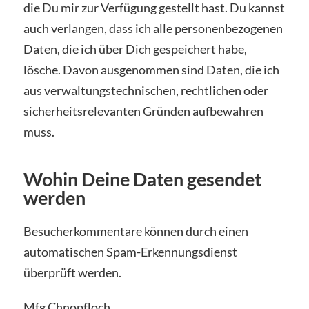
die Du mir zur Verfügung gestellt hast. Du kannst
auch verlangen, dass ich alle personenbezogenen
Daten, die ich über Dich gespeichert habe,
lösche. Davon ausgenommen sind Daten, die ich
aus verwaltungstechnischen, rechtlichen oder
sicherheitsrelevanten Gründen aufbewahren
muss.
Wohin Deine Daten gesendet
werden
Besucherkommentare können durch einen
automatischen Spam-Erkennungsdienst
überprüft werden.
Mfg Chnopfloch