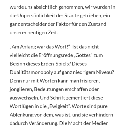
wurde uns absichtlich genommen, wir wurden in
die Unpersönlichkeit der Städte getrieben, ein
ganz entscheidender Faktor für den Zustand
unserer heutigen Zeit.
„Am Anfang war das Wort!“- Ist das nicht
vielleicht die Eröffnungsrede „Gottes“ zum
Beginn dieses Erden-Spiels? Dieses
Dualitätsmonopoly auf ganz niedrigem Niveau?
Denn nur mit Worten kann man frisieren,
jonglieren, Bedeutungen erschaffen oder
auswechseln. Und Schrift zementiert diese
Wortlügen in die „Ewigkeit“. Worte sind pure
Ablenkung von dem, was ist, und sie verhindern
dadurch Veränderung. Die Macht der Medien