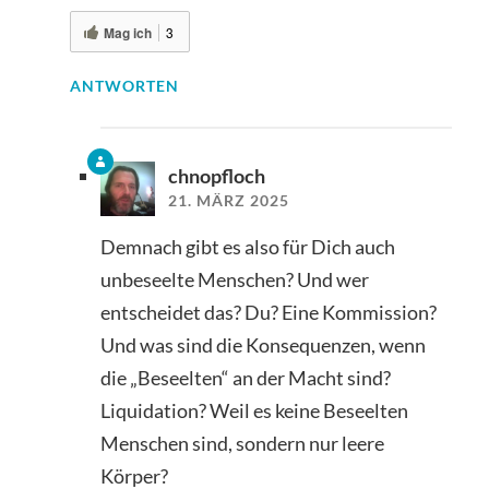
Mag ich
3
ANTWORTEN
chnopfloch
21. MÄRZ 2025
Demnach gibt es also für Dich auch
unbeseelte Menschen? Und wer
entscheidet das? Du? Eine Kommission?
Und was sind die Konsequenzen, wenn
die „Beseelten“ an der Macht sind?
Liquidation? Weil es keine Beseelten
Menschen sind, sondern nur leere
Körper?