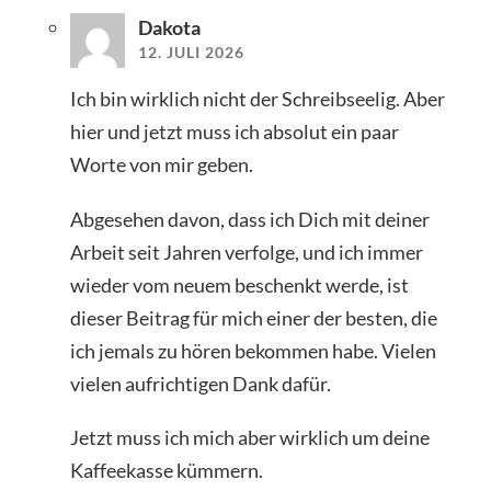
Dakota
12. JULI 2026
Ich bin wirklich nicht der Schreibseelig. Aber
hier und jetzt muss ich absolut ein paar
Worte von mir geben.
Abgesehen davon, dass ich Dich mit deiner
Arbeit seit Jahren verfolge, und ich immer
wieder vom neuem beschenkt werde, ist
dieser Beitrag für mich einer der besten, die
ich jemals zu hören bekommen habe. Vielen
vielen aufrichtigen Dank dafür.
Jetzt muss ich mich aber wirklich um deine
Kaffeekasse kümmern.