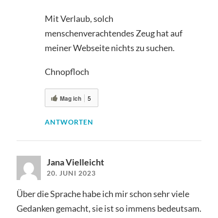
Mit Verlaub, solch
menschenverachtendes Zeug hat auf
meiner Webseite nichts zu suchen.
Chnopfloch
Mag ich
5
ANTWORTEN
Jana Vielleicht
20. JUNI 2023
Über die Sprache habe ich mir schon sehr viele
Gedanken gemacht, sie ist so immens bedeutsam.