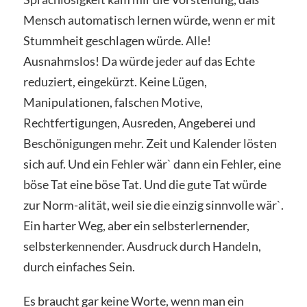
Mensch automatisch lernen würde, wenn er mit
Stummheit geschlagen würde. Alle!
Ausnahmslos! Da würde jeder auf das Echte
reduziert, eingekürzt. Keine Lügen,
Manipulationen, falschen Motive,
Rechtfertigungen, Ausreden, Angeberei und
Beschönigungen mehr. Zeit und Kalender lösten
sich auf. Und ein Fehler wär` dann ein Fehler, eine
böse Tat eine böse Tat. Und die gute Tat würde
zur Norm-alität, weil sie die einzig sinnvolle wär`.
Ein harter Weg, aber ein selbsterlernender,
selbsterkennender. Ausdruck durch Handeln,
durch einfaches Sein.
Es braucht gar keine Worte, wenn man ein