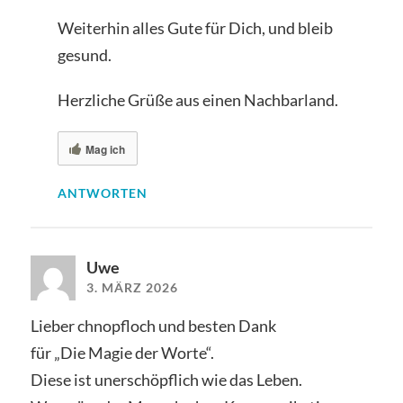
Weiterhin alles Gute für Dich, und bleib
gesund.
Herzliche Grüße aus einen Nachbarland.
Mag ich
ANTWORTEN
Uwe
3. MÄRZ 2026
Lieber chnopfloch und besten Dank
für „Die Magie der Worte“.
Diese ist unerschöpflich wie das Leben.