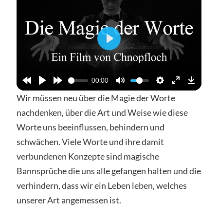
Abspielen
00:00
Wir müssen neu über die Magie der Worte
nachdenken, über die Art und Weise wie diese
Worte uns beeinflussen, behindern und
schwächen. Viele Worte und ihre damit
verbundenen Konzepte sind magische
Bannsprüche die uns alle gefangen halten und die
verhindern, dass wir ein Leben leben, welches
unserer Art angemessen ist.