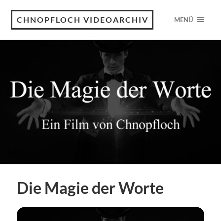
CHNOPFLOCH VIDEOARCHIV
MENÜ
Die Magie der Worte