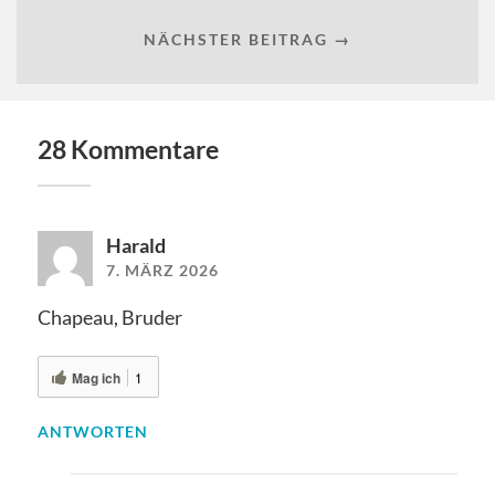
NÄCHSTER BEITRAG →
28 Kommentare
Harald
7. MÄRZ 2026
Chapeau, Bruder
Mag ich
1
ANTWORTEN