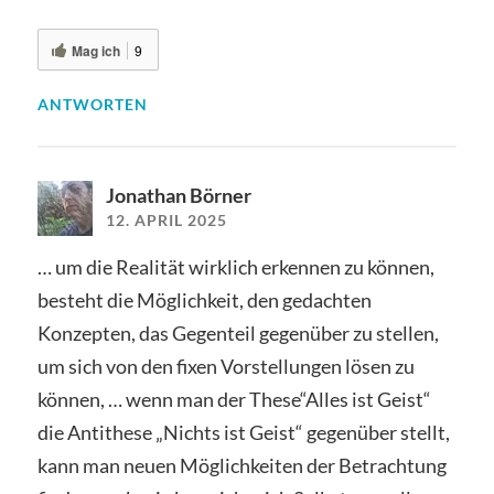
Mag ich
9
ANTWORTEN
Jonathan Börner
12. APRIL 2025
… um die Realität wirklich erkennen zu können,
besteht die Möglichkeit, den gedachten
Konzepten, das Gegenteil gegenüber zu stellen,
um sich von den fixen Vorstellungen lösen zu
können, … wenn man der These“Alles ist Geist“
die Antithese „Nichts ist Geist“ gegenüber stellt,
kann man neuen Möglichkeiten der Betrachtung