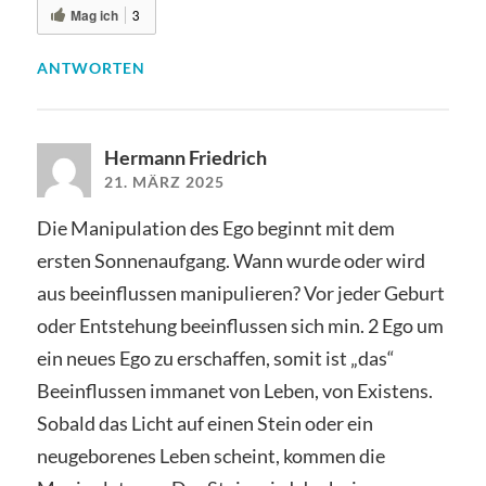
Mag ich
3
ANTWORTEN
Hermann Friedrich
21. MÄRZ 2025
Die Manipulation des Ego beginnt mit dem
ersten Sonnenaufgang. Wann wurde oder wird
aus beeinflussen manipulieren? Vor jeder Geburt
oder Entstehung beeinflussen sich min. 2 Ego um
ein neues Ego zu erschaffen, somit ist „das“
Beeinflussen immanet von Leben, von Existens.
Sobald das Licht auf einen Stein oder ein
neugeborenes Leben scheint, kommen die