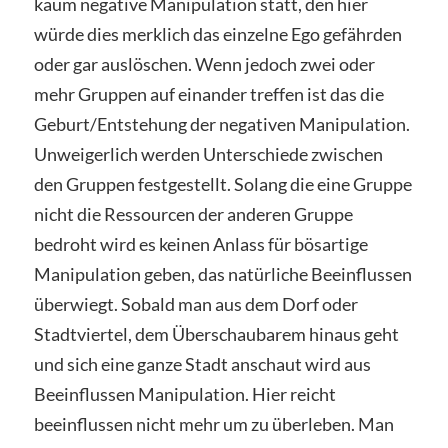
kaum negative Manipulation statt, den hier
würde dies merklich das einzelne Ego gefährden
oder gar auslöschen. Wenn jedoch zwei oder
mehr Gruppen auf einander treffen ist das die
Geburt/Entstehung der negativen Manipulation.
Unweigerlich werden Unterschiede zwischen
den Gruppen festgestellt. Solang die eine Gruppe
nicht die Ressourcen der anderen Gruppe
bedroht wird es keinen Anlass für bösartige
Manipulation geben, das natürliche Beeinflussen
überwiegt. Sobald man aus dem Dorf oder
Stadtviertel, dem Überschaubarem hinaus geht
und sich eine ganze Stadt anschaut wird aus
Beeinflussen Manipulation. Hier reicht
beeinflussen nicht mehr um zu überleben. Man