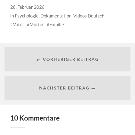
28. Februar 2026
in
Psychologie
,
Dokumentation
,
Videos Deutsch
Vater
Mutter
Familie
← VORHERIGER BEITRAG
NÄCHSTER BEITRAG →
10 Kommentare