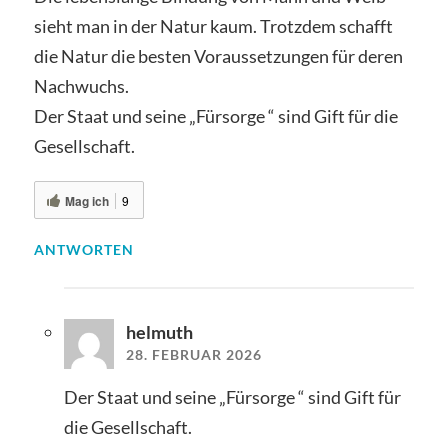
sieht man in der Natur kaum. Trotzdem schafft
die Natur die besten Voraussetzungen für deren
Nachwuchs.
Der Staat und seine „Fürsorge “ sind Gift für die
Gesellschaft.
Mag ich
9
ANTWORTEN
helmuth
28. FEBRUAR 2026
Der Staat und seine „Fürsorge “ sind Gift für
die Gesellschaft.