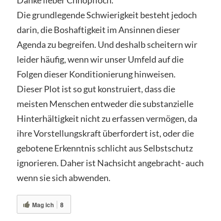
Danke lieber Chnopfloch.
Die grundlegende Schwierigkeit besteht jedoch
darin, die Boshaftigkeit im Ansinnen dieser
Agenda zu begreifen. Und deshalb scheitern wir
leider häufig, wenn wir unser Umfeld auf die
Folgen dieser Konditionierung hinweisen.
Dieser Plot ist so gut konstruiert, dass die
meisten Menschen entweder die substanzielle
Hinterhältigkeit nicht zu erfassen vermögen, da
ihre Vorstellungskraft überfordert ist, oder die
gebotene Erkenntnis schlicht aus Selbstschutz
ignorieren. Daher ist Nachsicht angebracht- auch
wenn sie sich abwenden.
Mag ich
8