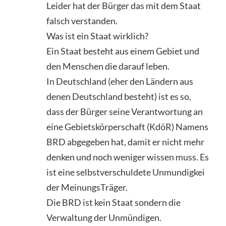
Leider hat der Bürger das mit dem Staat
falsch verstanden.
Was ist ein Staat wirklich?
Ein Staat besteht aus einem Gebiet und
den Menschen die darauf leben.
In Deutschland (eher den Ländern aus
denen Deutschland besteht) ist es so,
dass der Bürger seine Verantwortung an
eine Gebietskörperschaft (KdöR) Namens
BRD abgegeben hat, damit er nicht mehr
denken und noch weniger wissen muss. Es
ist eine selbstverschuldete Unmundigkei
der MeinungsTräger.
Die BRD ist kein Staat sondern die
Verwaltung der Unmündigen.