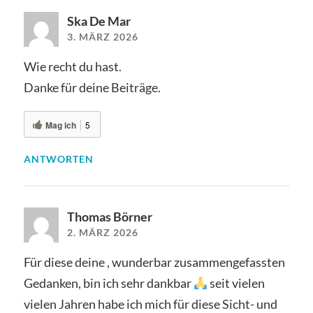
Ska De Mar
3. MÄRZ 2026
Wie recht du hast.
Danke für deine Beiträge.
Mag ich
5
ANTWORTEN
Thomas Börner
2. MÄRZ 2026
Für diese deine , wunderbar zusammengefassten
Gedanken, bin ich sehr dankbar
seit vielen
vielen Jahren habe ich mich für diese Sicht- und