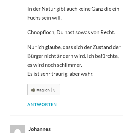
In der Natur gibt auch keine Ganz die ein
Fuchs sein will.
Chnopfloch, Du hast sowas von Recht.
Nur ich glaube, dass sich der Zustand der
Bürger nicht ändern wird. Ich befürchte,
es wird noch schlimmer.
Es ist sehr traurig, aber wahr.
Mag ich
3
ANTWORTEN
Johannes