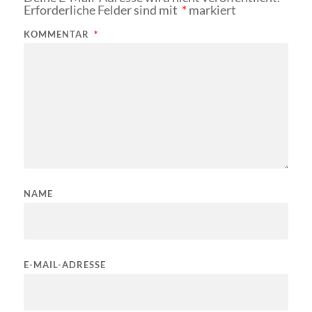
Erforderliche Felder sind mit
*
markiert
KOMMENTAR
*
NAME
E-MAIL-ADRESSE