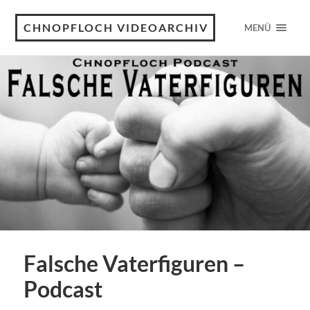
CHNOPFLOCH VIDEOARCHIV
MENÜ
Falsche Vaterfiguren –
Podcast