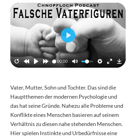
Abspielen
00:00
Vater, Mutter, Sohn und Tochter. Das sind die
Hauptthemen der modernen Psychologie und
das hat seine Gründe. Nahezu alle Probleme und
Konflikte eines Menschen basieren auf seinem
Verhältnis zu diesen nahe stehenden Menschen.
Hier spielen Instinkte und Urbedürfnisse eine