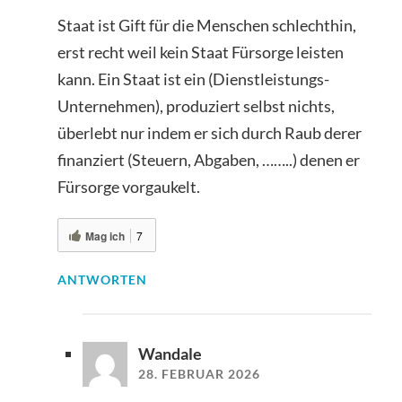
Staat ist Gift für die Menschen schlechthin,
erst recht weil kein Staat Fürsorge leisten
kann. Ein Staat ist ein (Dienstleistungs-
Unternehmen), produziert selbst nichts,
überlebt nur indem er sich durch Raub derer
finanziert (Steuern, Abgaben, ……..) denen er
Fürsorge vorgaukelt.
Mag ich
7
ANTWORTEN
Wandale
28. FEBRUAR 2026