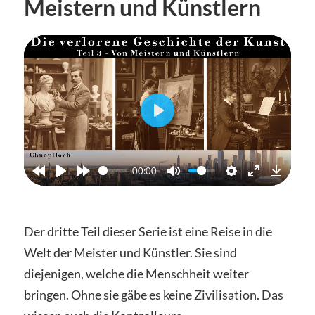
Meistern und Künstlern
Abspielen
00:00
Der dritte Teil dieser Serie ist eine Reise in die
Welt der Meister und Künstler. Sie sind
diejenigen, welche die Menschheit weiter
bringen. Ohne sie gäbe es keine Zivilisation. Das