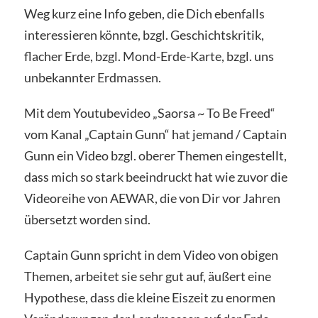
Weg kurz eine Info geben, die Dich ebenfalls
interessieren könnte, bzgl. Geschichtskritik,
flacher Erde, bzgl. Mond-Erde-Karte, bzgl. uns
unbekannter Erdmassen.
Mit dem Youtubevideo „Saorsa ~ To Be Freed“
vom Kanal „Captain Gunn“ hat jemand / Captain
Gunn ein Video bzgl. oberer Themen eingestellt,
dass mich so stark beeindruckt hat wie zuvor die
Videoreihe von AEWAR, die von Dir vor Jahren
übersetzt worden sind.
Captain Gunn spricht in dem Video von obigen
Themen, arbeitet sie sehr gut auf, äußert eine
Hypothese, dass die kleine Eiszeit zu enormen