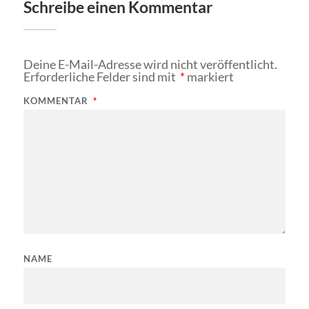
Schreibe einen Kommentar
Deine E-Mail-Adresse wird nicht veröffentlicht.
Erforderliche Felder sind mit
*
markiert
KOMMENTAR
*
NAME