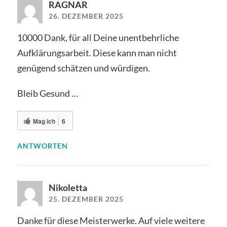
RAGNAR
26. DEZEMBER 2025
10000 Dank, für all Deine unentbehrliche
Aufklärungsarbeit. Diese kann man nicht
genügend schätzen und würdigen.
Bleib Gesund …
Mag ich
6
ANTWORTEN
Nikoletta
25. DEZEMBER 2025
Danke für diese Meisterwerke. Auf viele weitere