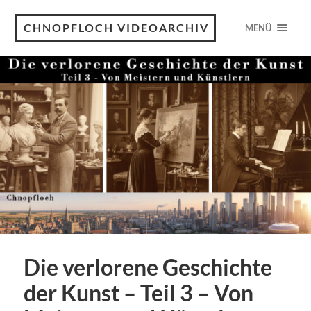
CHNOPFLOCH VIDEOARCHIV
MENÜ
Die verlorene Geschichte
der Kunst – Teil 3 – Von