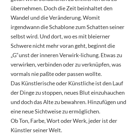
übernehmen. Doch die Zeit beinhaltet den
Wandel und die Veränderung. Womit
irgendwann die Schablone zum Schatten seiner
selbst wird. Und dort, wo es mit bleierner
Schwere nicht mehr voran geht, beginnt die
„G“unst der inneren Verwirk-lichung. Etwas zu
verwirken, verbinden oder zu verknüpfen, was
vormals nie paßte oder passen wollte.
Das Künstlerische oder Künstliche ist den Lauf
der Dinge zu stoppen, neues Blut einzuhauchen
und doch das Alte zu bewahren. Hinzufügen und
eine neue Sichtweise zu ermöglichen.
Ob Ton, Farbe, Wort oder Werk, jeder ist der
Künstler seiner Welt.