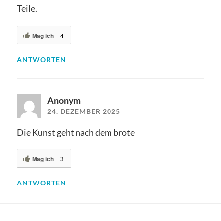
Teile.
Mag ich
4
ANTWORTEN
Anonym
24. DEZEMBER 2025
Die Kunst geht nach dem brote
Mag ich
3
ANTWORTEN