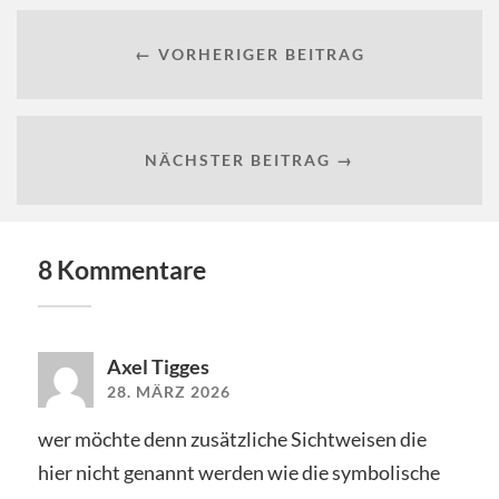
← VORHERIGER BEITRAG
NÄCHSTER BEITRAG →
8 Kommentare
Axel Tigges
28. MÄRZ 2026
wer möchte denn zusätzliche Sichtweisen die
hier nicht genannt werden wie die symbolische