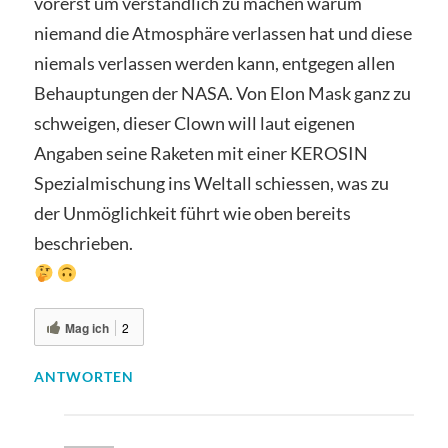
vorerst um verständlich zu machen warum
niemand die Atmosphäre verlassen hat und diese
niemals verlassen werden kann, entgegen allen
Behauptungen der NASA. Von Elon Mask ganz zu
schweigen, dieser Clown will laut eigenen
Angaben seine Raketen mit einer KEROSIN
Spezialmischung ins Weltall schiessen, was zu
der Unmöglichkeit führt wie oben bereits
beschrieben.
Mag ich
2
ANTWORTEN