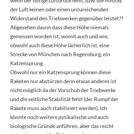
wenn der nötige Luftdruck fehlt, bzw. die MASSE
der Luft keinen oder einen unzureichenden
Widerstand den Triebwerken gegenüber leistet??
Abgesehen davon dass diese Höhe niemals
gemessen worden ist, womit auch und wie,
obwohl auch diese Höhe lächerlich ist, eine
Strecke von München nach Regensburg, ein
Katzensprung.
Obwohl nur ein Katzensprung können diese
Raketen nur abstürzen denn etwas anderes ist
nicht möglich da der Vorschub der Triebwerke
und die seitliche Stabilität fehlt (der Rumpf der
Rakete muss auch stabilisiert werden). Ich
könnte noch weitere pysikalische und auch
biologische Gründe anführen, aber das reicht