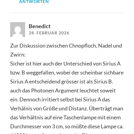
ANTWORTEN
Benedict
28. FEBRUAR 2026
Zur Diskussion zwischen Chnopfloch, Nadel und
Zwirn:
Sicher ist hier auch der Unterschied von Sirius A
bzw. B weggefallen, wobei der scheinbar sichbare
Sirius A entscheidend grösser ist als Sirius B.
auch das Photonen Argument leuchtet soweit
ein. Dennoch irritiert selbst bei Sirius A das
Verhälnis von Größe und Distanz. Überträgt man
das Verhältnis auf eine Taschenlampe mit einem
Durchmesser von 3 cm, so müßte diese Lampe ca.