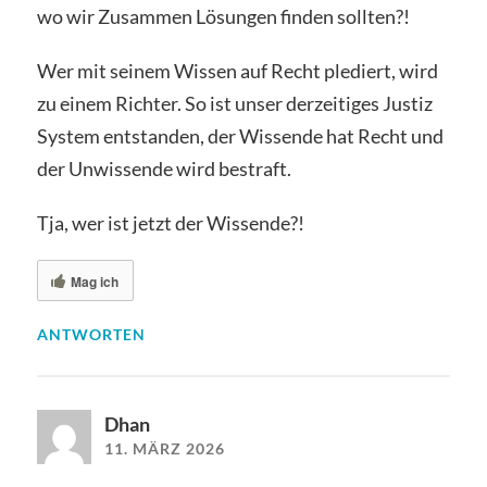
wo wir Zusammen Lösungen finden sollten?!
Wer mit seinem Wissen auf Recht plediert, wird
zu einem Richter. So ist unser derzeitiges Justiz
System entstanden, der Wissende hat Recht und
der Unwissende wird bestraft.
Tja, wer ist jetzt der Wissende?!
Mag ich
ANTWORTEN
Dhan
11. MÄRZ 2026