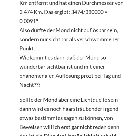
Km entfernt und hat einen Durchmesser von
3.474 Km. Das ergibt: 3474/380000 =
0,0091°
Also dürfte der Mond nicht auflösbar sein,
sondern nur sichtbar als verschwommener
Punkt.
Wie kommt es dann daß der Mond so
wunderbar sichtbar ist und mit einer
phänomenalen Auflösung prozt bei Tag und
Nacht???
Sollte der Mond aber eine Lichtquelle sein
dann wird es noch haarsträubender irgend
etwas bestimmtes sagen zu können, von
Beweisen will ich erst gar nicht reden denn