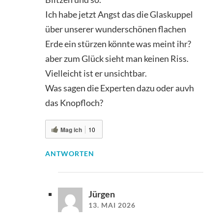
Ich habe jetzt Angst das die Glaskuppel
über unserer wunderschönen flachen
Erde ein stürzen könnte was meint ihr?
aber zum Glück sieht man keinen Riss.
Vielleicht ist er unsichtbar.
Was sagen die Experten dazu oder auvh
das Knopfloch?
Mag ich
10
ANTWORTEN
Jürgen
13. MAI 2026