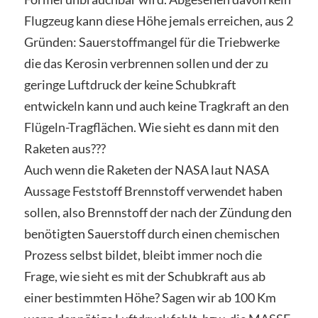
Flugzeug kann diese Höhe jemals erreichen, aus 2
Gründen: Sauerstoffmangel für die Triebwerke
die das Kerosin verbrennen sollen und der zu
geringe Luftdruck der keine Schubkraft
entwickeln kann und auch keine Tragkraft an den
Flügeln-Tragflächen. Wie sieht es dann mit den
Raketen aus???
Auch wenn die Raketen der NASA laut NASA
Aussage Feststoff Brennstoff verwendet haben
sollen, also Brennstoff der nach der Zündung den
benötigten Sauerstoff durch einen chemischen
Prozess selbst bildet, bleibt immer noch die
Frage, wie sieht es mit der Schubkraft aus ab
einer bestimmten Höhe? Sagen wir ab 100 Km