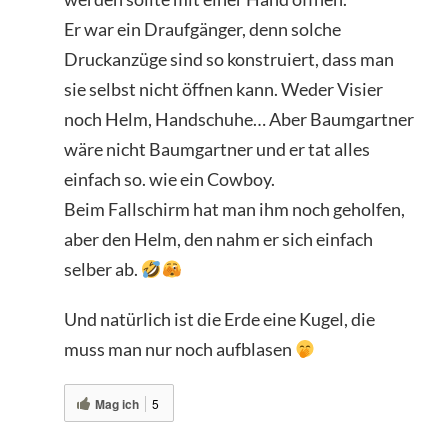
Er war ein Draufgänger, denn solche
Druckanzüge sind so konstruiert, dass man
sie selbst nicht öffnen kann. Weder Visier
noch Helm, Handschuhe… Aber Baumgartner
wäre nicht Baumgartner und er tat alles
einfach so. wie ein Cowboy.
Beim Fallschirm hat man ihm noch geholfen,
aber den Helm, den nahm er sich einfach
selber ab.
Und natürlich ist die Erde eine Kugel, die
muss man nur noch aufblasen
Mag ich
5