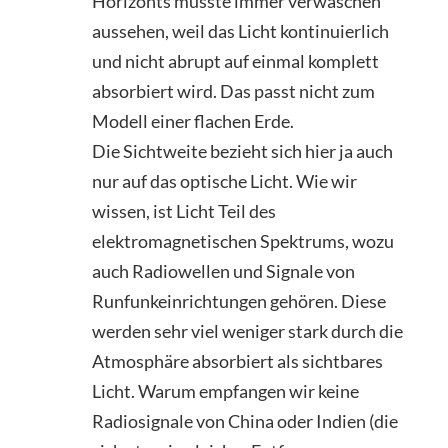
Horizonts müsste immer verwaschen
aussehen, weil das Licht kontinuierlich
und nicht abrupt auf einmal komplett
absorbiert wird. Das passt nicht zum
Modell einer flachen Erde.
Die Sichtweite bezieht sich hier ja auch
nur auf das optische Licht. Wie wir
wissen, ist Licht Teil des
elektromagnetischen Spektrums, wozu
auch Radiowellen und Signale von
Runfunkeinrichtungen gehören. Diese
werden sehr viel weniger stark durch die
Atmosphäre absorbiert als sichtbares
Licht. Warum empfangen wir keine
Radiosignale von China oder Indien (die