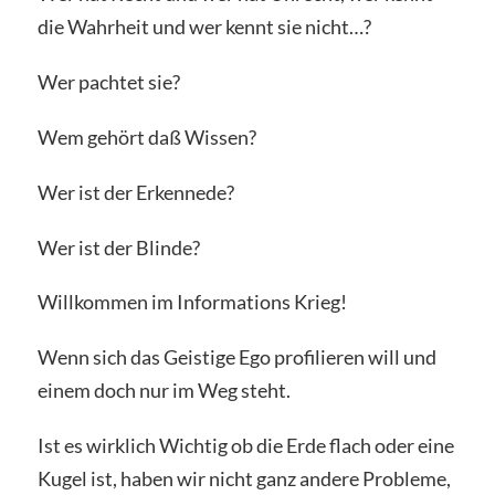
die Wahrheit und wer kennt sie nicht…?
Wer pachtet sie?
Wem gehört daß Wissen?
Wer ist der Erkennede?
Wer ist der Blinde?
Willkommen im Informations Krieg!
Wenn sich das Geistige Ego profilieren will und
einem doch nur im Weg steht.
Ist es wirklich Wichtig ob die Erde flach oder eine
Kugel ist, haben wir nicht ganz andere Probleme,