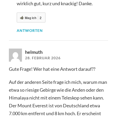
wirklich gut, kurz und knackig! Danke.
Mag ich
2
ANTWORTEN
helmuth
28. FEBRUAR 2026
Gute Frage! Wer hat eine Antwort darauf??
Auf der anderen Seite frage ich mich, warum man
etwa so riesige Gebirge wie die Anden oder den
Himalaya nicht mit einem Teleskop sehen kann.
Der Mount Everest ist von Deutschland etwa
7.000 km entfernt und 8 km hoch. Er erscheint