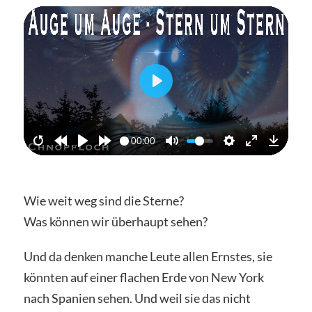
Abspielen
00:00
Wie weit weg sind die Sterne?
Was können wir überhaupt sehen?
Und da denken manche Leute allen Ernstes, sie
könnten auf einer flachen Erde von New York
nach Spanien sehen. Und weil sie das nicht