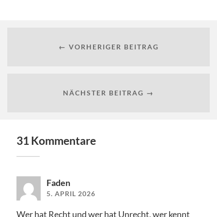
← VORHERIGER BEITRAG
NÄCHSTER BEITRAG →
31 Kommentare
Faden
5. APRIL 2026
Wer hat Recht und wer hat Unrecht, wer kennt