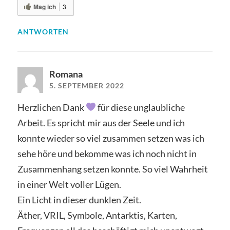
Mag ich
3
ANTWORTEN
Romana
5. SEPTEMBER 2022
Herzlichen Dank
für diese unglaubliche
Arbeit. Es spricht mir aus der Seele und ich
konnte wieder so viel zusammen setzen was ich
sehe höre und bekomme was ich noch nicht in
Zusammenhang setzen konnte. So viel Wahrheit
in einer Welt voller Lügen.
Ein Licht in dieser dunklen Zeit.
Äther, VRIL, Symbole, Antarktis, Karten,