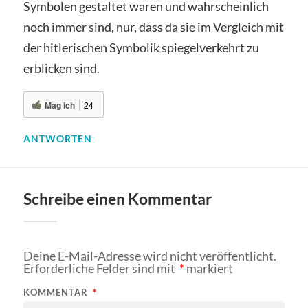
Symbolen gestaltet waren und wahrscheinlich
noch immer sind, nur, dass da sie im Vergleich mit
der hitlerischen Symbolik spiegelverkehrt zu
erblicken sind.
Mag ich
24
ANTWORTEN
Schreibe einen Kommentar
Deine E-Mail-Adresse wird nicht veröffentlicht.
Erforderliche Felder sind mit
*
markiert
KOMMENTAR
*