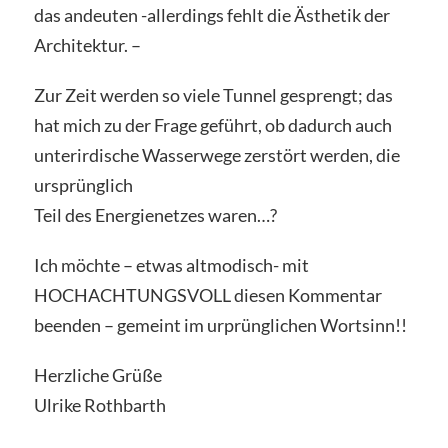
das andeuten -allerdings fehlt die Ästhetik der
Architektur. –
Zur Zeit werden so viele Tunnel gesprengt; das
hat mich zu der Frage geführt, ob dadurch auch
unterirdische Wasserwege zerstört werden, die
ursprünglich
Teil des Energienetzes waren…?
Ich möchte – etwas altmodisch- mit
HOCHACHTUNGSVOLL diesen Kommentar
beenden – gemeint im urprünglichen Wortsinn!!
Herzliche Grüße
Ulrike Rothbarth