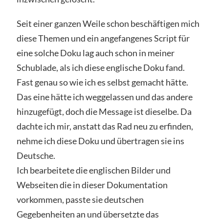
Seit einer ganzen Weile schon beschäftigen mich
diese Themen und ein angefangenes Script für
eine solche Doku lag auch schon in meiner
Schublade, als ich diese englische Doku fand.
Fast genau so wie ich es selbst gemacht hätte.
Das eine hätte ich weggelassen und das andere
hinzugefügt, doch die Message ist dieselbe. Da
dachte ich mir, anstatt das Rad neu zu erfinden,
nehme ich diese Doku und übertragen sie ins
Deutsche.
Ich bearbeitete die englischen Bilder und
Webseiten die in dieser Dokumentation
vorkommen, passte sie deutschen
Gegebenheiten an und übersetzte das