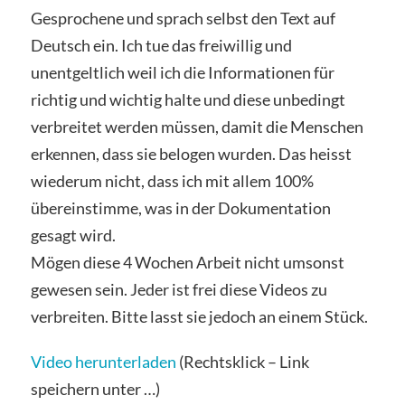
Gesprochene und sprach selbst den Text auf
Deutsch ein. Ich tue das freiwillig und
unentgeltlich weil ich die Informationen für
richtig und wichtig halte und diese unbedingt
verbreitet werden müssen, damit die Menschen
erkennen, dass sie belogen wurden. Das heisst
wiederum nicht, dass ich mit allem 100%
übereinstimme, was in der Dokumentation
gesagt wird.
Mögen diese 4 Wochen Arbeit nicht umsonst
gewesen sein. Jeder ist frei diese Videos zu
verbreiten. Bitte lasst sie jedoch an einem Stück.
Video herunterladen
(Rechtsklick – Link
speichern unter …)