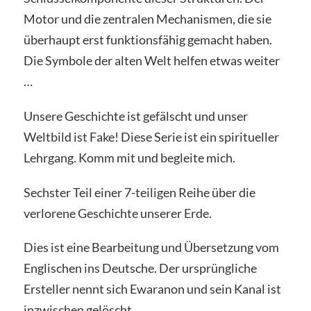
Motor und die zentralen Mechanismen, die sie
überhaupt erst funktionsfähig gemacht haben.
Die Symbole der alten Welt helfen etwas weiter
…
Unsere Geschichte ist gefälscht und unser
Weltbild ist Fake! Diese Serie ist ein spiritueller
Lehrgang. Komm mit und begleite mich.
Sechster Teil einer 7-teiligen Reihe über die
verlorene Geschichte unserer Erde.
Dies ist eine Bearbeitung und Übersetzung vom
Englischen ins Deutsche. Der ursprüngliche
Ersteller nennt sich Ewaranon und sein Kanal ist
inzwischen gelöscht.