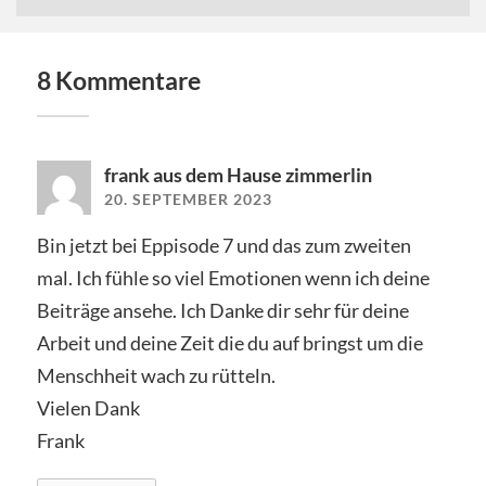
8 Kommentare
frank aus dem Hause zimmerlin
20. SEPTEMBER 2023
Bin jetzt bei Eppisode 7 und das zum zweiten
mal. Ich fühle so viel Emotionen wenn ich deine
Beiträge ansehe. Ich Danke dir sehr für deine
Arbeit und deine Zeit die du auf bringst um die
Menschheit wach zu rütteln.
Vielen Dank
Frank