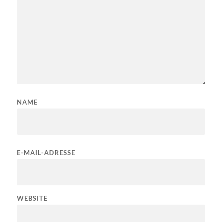
NAME
E-MAIL-ADRESSE
WEBSITE