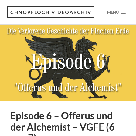
CHNOPFLOCH VIDEOARCHIV
MENÜ
Episode 6 – Offerus und
der Alchemist – VGFE (6