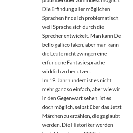
Die Erfindung aller möglichen
Sprachen finde ich problematisch,
weil Sprache sich durch die
Sprecher entwickelt. Man kann De
bello gallico faken, aber man kann
die Leute nicht zwingen eine
erfundene Fantasiesprache
wirklich zu benutzen.
Im 19. Jahrhundert ist es nicht
mehr ganz so einfach, aber wie wir
in den Gegenwart sehen, ist es
doch möglich, selbst über das Jetzt
Märchen zu erzählen, die geglaubt
werden. Die Historiker werden