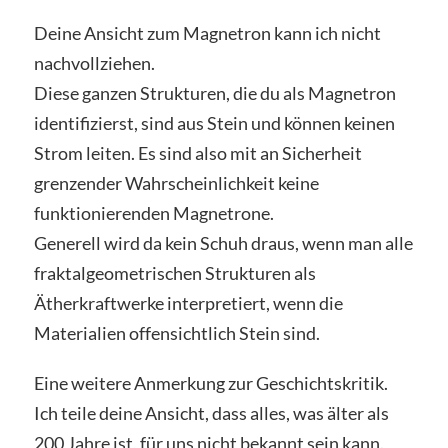
Deine Ansicht zum Magnetron kann ich nicht
nachvollziehen.
Diese ganzen Strukturen, die du als Magnetron
identifizierst, sind aus Stein und können keinen
Strom leiten. Es sind also mit an Sicherheit
grenzender Wahrscheinlichkeit keine
funktionierenden Magnetrone.
Generell wird da kein Schuh draus, wenn man alle
fraktalgeometrischen Strukturen als
Ätherkraftwerke interpretiert, wenn die
Materialien offensichtlich Stein sind.
Eine weitere Anmerkung zur Geschichtskritik.
Ich teile deine Ansicht, dass alles, was älter als
200 Jahre ist, für uns nicht bekannt sein kann.