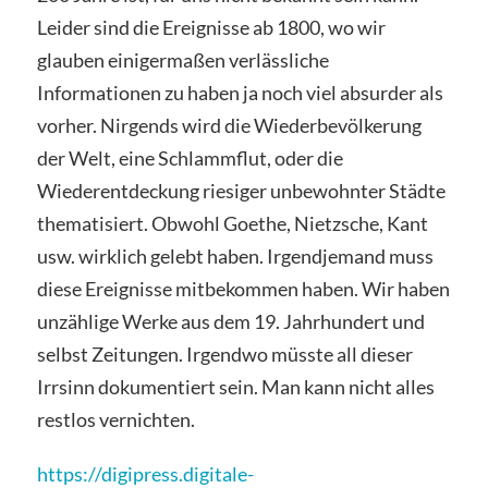
Leider sind die Ereignisse ab 1800, wo wir
glauben einigermaßen verlässliche
Informationen zu haben ja noch viel absurder als
vorher. Nirgends wird die Wiederbevölkerung
der Welt, eine Schlammflut, oder die
Wiederentdeckung riesiger unbewohnter Städte
thematisiert. Obwohl Goethe, Nietzsche, Kant
usw. wirklich gelebt haben. Irgendjemand muss
diese Ereignisse mitbekommen haben. Wir haben
unzählige Werke aus dem 19. Jahrhundert und
selbst Zeitungen. Irgendwo müsste all dieser
Irrsinn dokumentiert sein. Man kann nicht alles
restlos vernichten.
https://digipress.digitale-