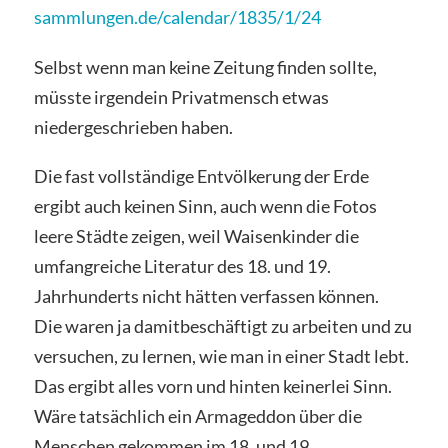
sammlungen.de/calendar/1835/1/24
Selbst wenn man keine Zeitung finden sollte,
müsste irgendein Privatmensch etwas
niedergeschrieben haben.
Die fast vollständige Entvölkerung der Erde
ergibt auch keinen Sinn, auch wenn die Fotos
leere Städte zeigen, weil Waisenkinder die
umfangreiche Literatur des 18. und 19.
Jahrhunderts nicht hätten verfassen können.
Die waren ja damitbeschäftigt zu arbeiten und zu
versuchen, zu lernen, wie man in einer Stadt lebt.
Das ergibt alles vorn und hinten keinerlei Sinn.
Wäre tatsächlich ein Armageddon über die
Menschen gekommen im 18. und 19.