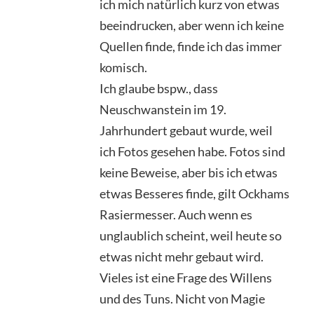
ich mich natürlich kurz von etwas
beeindrucken, aber wenn ich keine
Quellen finde, finde ich das immer
komisch.
Ich glaube bspw., dass
Neuschwanstein im 19.
Jahrhundert gebaut wurde, weil
ich Fotos gesehen habe. Fotos sind
keine Beweise, aber bis ich etwas
etwas Besseres finde, gilt Ockhams
Rasiermesser. Auch wenn es
unglaublich scheint, weil heute so
etwas nicht mehr gebaut wird.
Vieles ist eine Frage des Willens
und des Tuns. Nicht von Magie