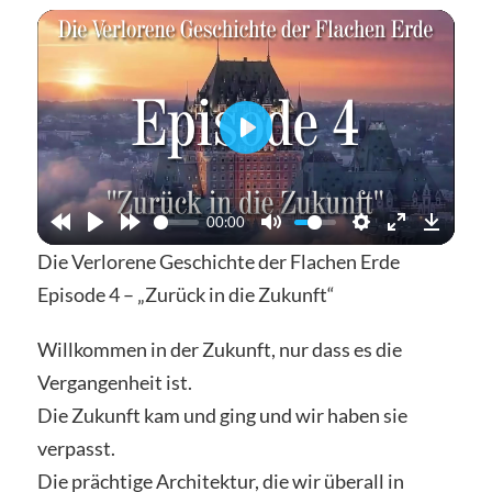
Abspielen
00:00
Die Verlorene Geschichte der Flachen Erde
Episode 4 – „Zurück in die Zukunft“
Willkommen in der Zukunft, nur dass es die
Vergangenheit ist.
Die Zukunft kam und ging und wir haben sie
verpasst.
Die prächtige Architektur, die wir überall in