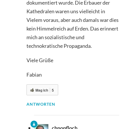
dokumentiert wurde. Die Erbauer der
Kathedralen waren uns vielleicht in
Vielem voraus, aber auch damals war dies
kein Himmelreich auf Erden. Das erinnert
mich an sozialistische und
technokratische Propaganda.
Viele Grüße
Fabian
Mag ich
5
ANTWORTEN
chnopfloch