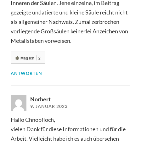
Inneren der Säulen. Jene einzelne, im Beitrag
gezeigte undatierte und kleine Säule reicht nicht
als allgemeiner Nachweis. Zumal zerbrochen
vorliegende Großsäulen keinerlei Anzeichen von
Metallstäben vorweisen.
Mag ich
2
ANTWORTEN
Norbert
9. JANUAR 2023
Hallo Chnopfloch,
vielen Dank für diese Informationen und für die
Arbeit. Vielleicht habe ich es auch übersehen