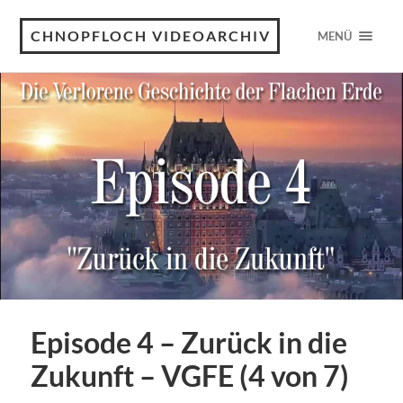
CHNOPFLOCH VIDEOARCHIV
MENÜ
Episode 4 – Zurück in die
Zukunft – VGFE (4 von 7)