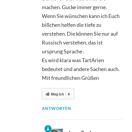
machen. Gucke immer gerne.
Wenn Sie wünschen kann ich Euch
bißchen helfen die tiefe zu
verstehen. Die können Sie nur auf
Russisch verstehen, das ist
ursprung Sprache .
Es wird klara was TartArien
bedeutet und andere Sachen auch.
Mit freundlichen Grüßen
Mag ich
4
ANTWORTEN