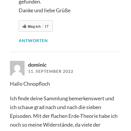
gefunden.
Danke und liebe Grüße
Mag ich
17
ANTWORTEN
dominic
11. SEPTEMBER 2022
Hallo Chnopfloch
Ich finde deine Sammlung bemerkenswert und
ich schaue grad nach und nach die sieben
Episoden. Mit der flachen Erde-Theorie habe ich
noch so meine Widerstände, da viele der