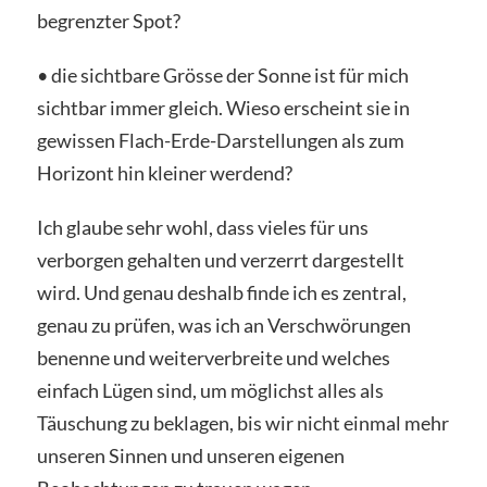
begrenzter Spot?
• die sichtbare Grösse der Sonne ist für mich
sichtbar immer gleich. Wieso erscheint sie in
gewissen Flach-Erde-Darstellungen als zum
Horizont hin kleiner werdend?
Ich glaube sehr wohl, dass vieles für uns
verborgen gehalten und verzerrt dargestellt
wird. Und genau deshalb finde ich es zentral,
genau zu prüfen, was ich an Verschwörungen
benenne und weiterverbreite und welches
einfach Lügen sind, um möglichst alles als
Täuschung zu beklagen, bis wir nicht einmal mehr
unseren Sinnen und unseren eigenen