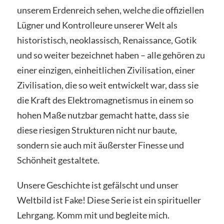
unserem Erdenreich sehen, welche die offiziellen
Lügner und Kontrolleure unserer Welt als
historistisch, neoklassisch, Renaissance, Gotik
und so weiter bezeichnet haben – alle gehören zu
einer einzigen, einheitlichen Zivilisation, einer
Zivilisation, die so weit entwickelt war, dass sie
die Kraft des Elektromagnetismus in einem so
hohen Maße nutzbar gemacht hatte, dass sie
diese riesigen Strukturen nicht nur baute,
sondern sie auch mit äußerster Finesse und
Schönheit gestaltete.
Unsere Geschichte ist gefälscht und unser
Weltbild ist Fake! Diese Serie ist ein spiritueller
Lehrgang. Komm mit und begleite mich.