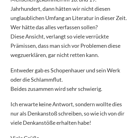
Jahrhundert, dann hätten wir nicht diesen
unglaublichen Umfang an Literatur in dieser Zeit.
Wer hätte das alles verfassen sollen?
Diese Ansicht, verlangt so viele verrückte
Prämissen, dass man sich vor Problemen diese
wegzuerklären, gar nicht retten kann.
Entweder gab es Schopenhauer und sein Werk
oder die Schlammflut.
Beides zusammen wird sehr schwierig.
Ich erwarte keine Antwort, sondern wollte dies
nur als Denkanstoß schreiben, so wie ich von dir
viele Denkanstöße erhalten habe!
Viele Grüße