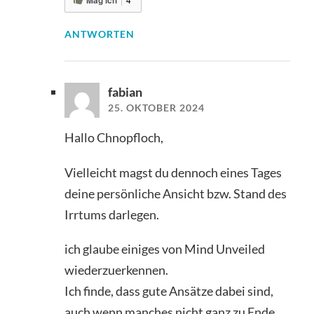
ANTWORTEN
fabian
25. OKTOBER 2024
Hallo Chnopfloch,
Vielleicht magst du dennoch eines Tages
deine persönliche Ansicht bzw. Stand des
Irrtums darlegen.
ich glaube einiges von Mind Unveiled
wiederzuerkennen.
Ich finde, dass gute Ansätze dabei sind,
auch wenn manches nicht ganz zu Ende