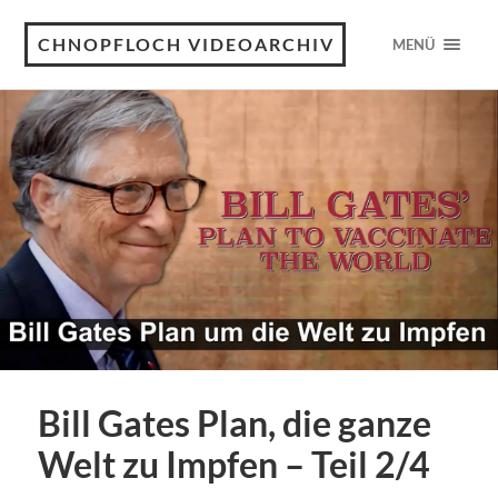
CHNOPFLOCH VIDEOARCHIV
MENÜ
Bill Gates Plan, die ganze
Welt zu Impfen – Teil 2/4