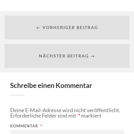
← VORHERIGER BEITRAG
NÄCHSTER BEITRAG →
Schreibe einen Kommentar
Deine E-Mail-Adresse wird nicht veröffentlicht.
Erforderliche Felder sind mit
*
markiert
KOMMENTAR
*