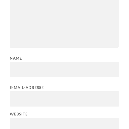
NAME
E-MAIL-ADRESSE
WEBSITE