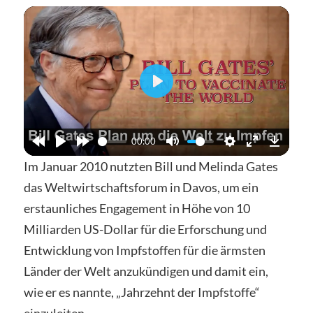
Abspielen
00:00
Im Januar 2010 nutzten Bill und Melinda Gates
das Weltwirtschaftsforum in Davos, um ein
erstaunliches Engagement in Höhe von 10
Milliarden US-Dollar für die Erforschung und
Entwicklung von Impfstoffen für die ärmsten
Länder der Welt anzukündigen und damit ein,
wie er es nannte, „Jahrzehnt der Impfstoffe“