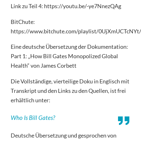
Link zu Teil 4: https://youtu.be/-ye7NnezQAg
BitChute:
https://www.bitchute.com/playlist/0UjXmUCTcNYt
Eine deutsche Übersetzung der Dokumentation:
Part 1: „How Bill Gates Monopolized Global
Health“ von James Corbett
Die Vollständige, vierteilige Doku in Englisch mit
Transkript und den Links zu den Quellen, ist frei
erhältlich unter:
Who Is Bill Gates?
Deutsche Übersetzung und gesprochen von