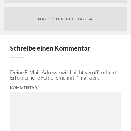
NÄCHSTER BEITRAG →
Schreibe einen Kommentar
Deine E-Mail-Adresse wird nicht veröffentlicht.
Erforderliche Felder sind mit
*
markiert
KOMMENTAR
*