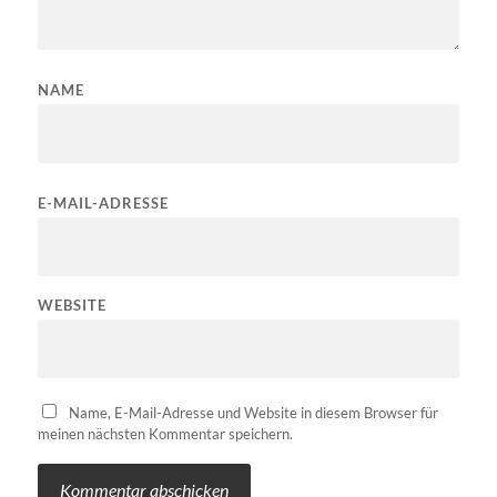
NAME
E-MAIL-ADRESSE
WEBSITE
Name, E-Mail-Adresse und Website in diesem Browser für
meinen nächsten Kommentar speichern.