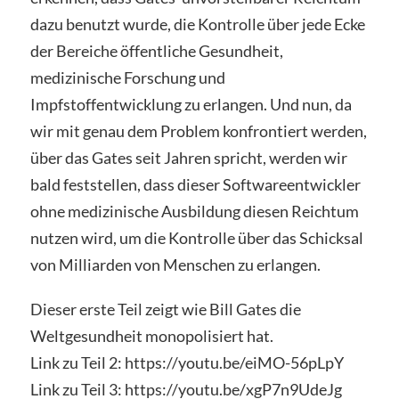
dazu benutzt wurde, die Kontrolle über jede Ecke
der Bereiche öffentliche Gesundheit,
medizinische Forschung und
Impfstoffentwicklung zu erlangen. Und nun, da
wir mit genau dem Problem konfrontiert werden,
über das Gates seit Jahren spricht, werden wir
bald feststellen, dass dieser Softwareentwickler
ohne medizinische Ausbildung diesen Reichtum
nutzen wird, um die Kontrolle über das Schicksal
von Milliarden von Menschen zu erlangen.
Dieser erste Teil zeigt wie Bill Gates die
Weltgesundheit monopolisiert hat.
Link zu Teil 2: https://youtu.be/eiMO-56pLpY
Link zu Teil 3: https://youtu.be/xgP7n9UdeJg