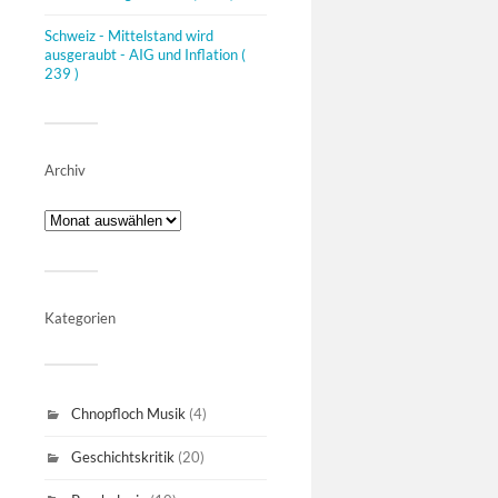
Schweiz - Mittelstand wird
ausgeraubt - AIG und Inflation
(
239 )
Archiv
Kategorien
Chnopfloch Musik
(4)
Geschichtskritik
(20)