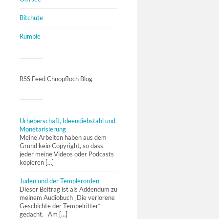
Bitchute
Rumble
RSS Feed Chnopfloch Blog
Urheberschaft, Ideendiebstahl und
Monetarisierung
Meine Arbeiten haben aus dem
Grund kein Copyright, so dass
jeder meine Videos oder Podcasts
kopieren […]
Juden und der Templerorden
Dieser Beitrag ist als Addendum zu
meinem Audiobuch „Die verlorene
Geschichte der Tempelritter“
gedacht. Am […]