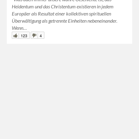
Heidentum und das Christentum existieren in jedem
Europäer als Resultat einer kollektiven spirituellen
Überwältigung als getrennte Einheiten nebeneinander.
Wenn…
123
4