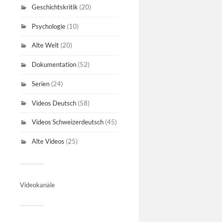
Geschichtskritik
(20)
Psychologie
(10)
Alte Welt
(20)
Dokumentation
(52)
Serien
(24)
Videos Deutsch
(58)
Videos Schweizerdeutsch
(45)
Alte Videos
(25)
Videokanäle