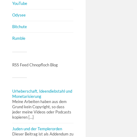
YouTube
Odysee
Bitchute
Rumble
RSS Feed Chnopfloch Blog
Urheberschaft, Ideendiebstahl und
Monetarisierung
Meine Arbeiten haben aus dem
Grund kein Copyright, so dass
jeder meine Videos oder Podcasts
kopieren […]
Juden und der Templerorden
Dieser Beitrag ist als Addendum zu