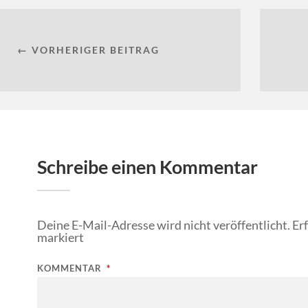
← VORHERIGER BEITRAG
Schreibe einen Kommentar
Deine E-Mail-Adresse wird nicht veröffentlicht.
Er
markiert
KOMMENTAR
*