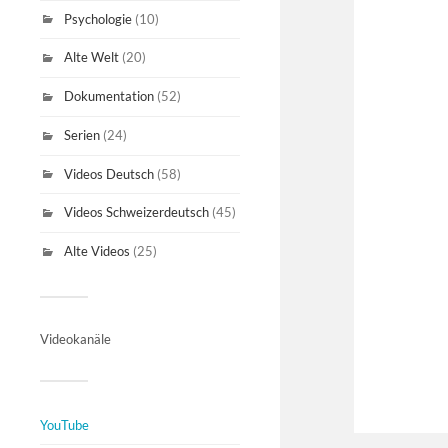
Psychologie
(10)
Alte Welt
(20)
Dokumentation
(52)
Serien
(24)
Videos Deutsch
(58)
Videos Schweizerdeutsch
(45)
Alte Videos
(25)
Videokanäle
YouTube