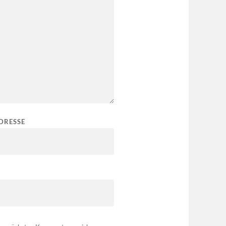
DRESSE