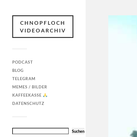
CHNOPFLOCH
VIDEOARCHIV
PODCAST
BLOG
TELEGRAM
MEMES / BILDER
KAFFEEKASSE
DATENSCHUTZ
Suchen