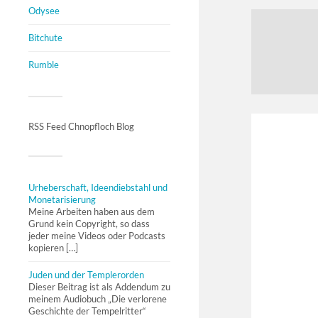
Odysee
Bitchute
Rumble
RSS Feed Chnopfloch Blog
Urheberschaft, Ideendiebstahl und
Monetarisierung
Meine Arbeiten haben aus dem
Grund kein Copyright, so dass
jeder meine Videos oder Podcasts
kopieren […]
Juden und der Templerorden
Dieser Beitrag ist als Addendum zu
meinem Audiobuch „Die verlorene
Geschichte der Tempelritter“