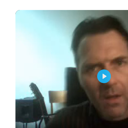
Abspielen