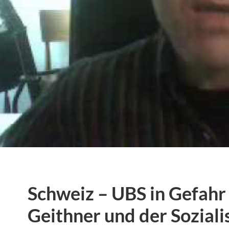
Schweiz – UBS in Gefahr
Geithner und der Sozial