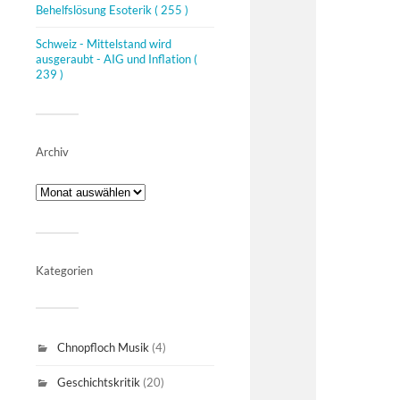
Behelfslösung Esoterik
( 255 )
Schweiz - Mittelstand wird
ausgeraubt - AIG und Inflation
(
239 )
Archiv
Kategorien
Chnopfloch Musik
(4)
Geschichtskritik
(20)