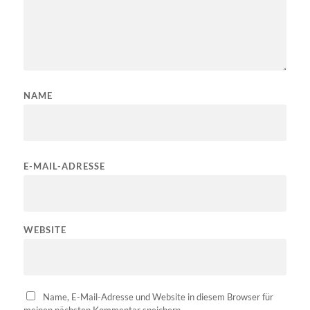
NAME
E-MAIL-ADRESSE
WEBSITE
Name, E-Mail-Adresse und Website in diesem Browser für