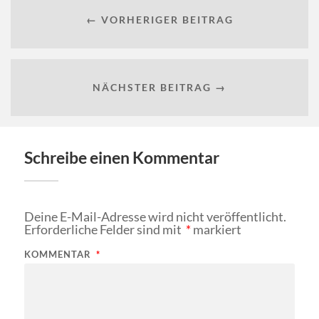
← VORHERIGER BEITRAG
NÄCHSTER BEITRAG →
Schreibe einen Kommentar
Deine E-Mail-Adresse wird nicht veröffentlicht.
Erforderliche Felder sind mit
*
markiert
KOMMENTAR
*