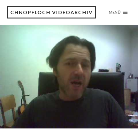
CHNOPFLOCH VIDEOARCHIV
MENÜ