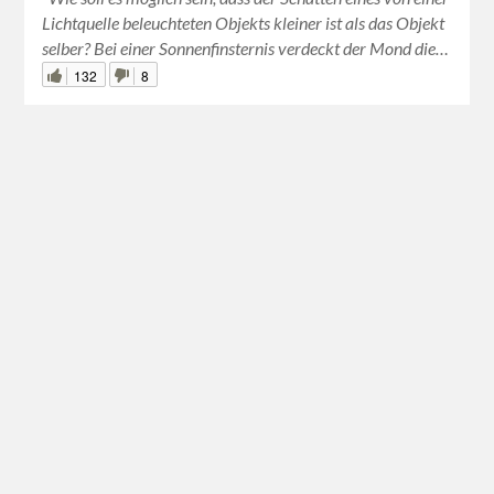
Lichtquelle beleuchteten Objekts kleiner ist als das Objekt
selber? Bei einer Sonnenfinsternis verdeckt der Mond die…
132
8