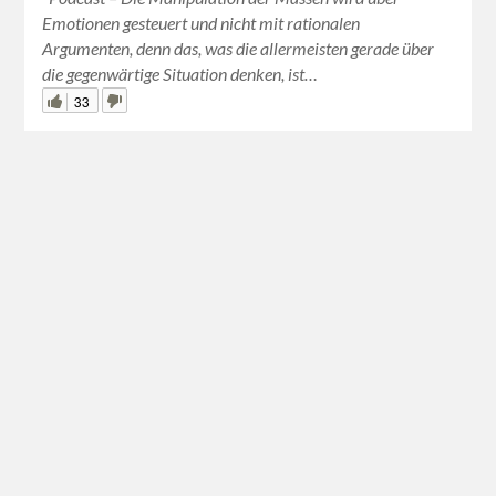
Emotionen gesteuert und nicht mit rationalen
Argumenten, denn das, was die allermeisten gerade über
die gegenwärtige Situation denken, ist…
33